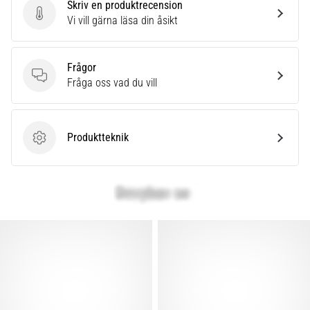
Skriv en produktrecension
Skriv en produktrecension
Vi vill gärna läsa din åsikt
Frågor
Frågor
Fråga oss vad du vill
Produktteknik
Produktteknik