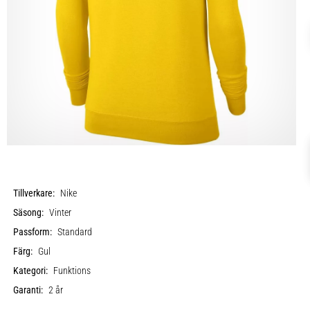
Tillverkare:
Nike
Säsong:
Vinter
Passform:
Standard
Färg:
Gul
Kategori:
Funktions
Garanti:
2 år