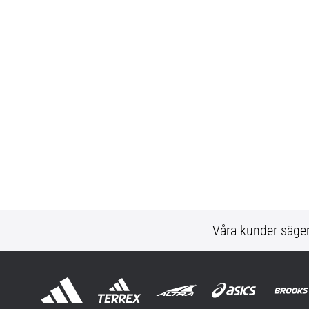
Våra kunder säge