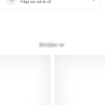
Frågor
Fråga oss vad du vill