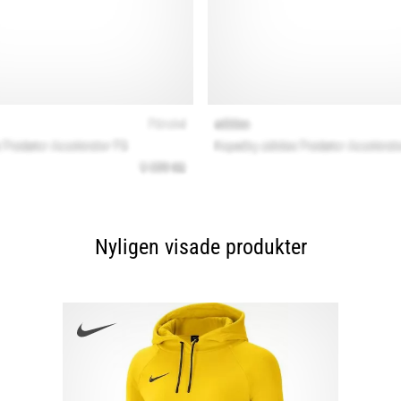
Nyligen visade produkter