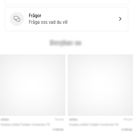
Frågor
Frågor
Fråga oss vad du vill