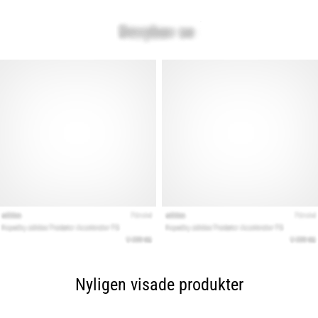
Nyligen visade produkter