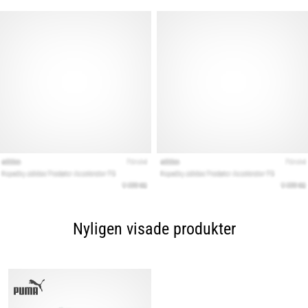
Nyligen visade produkter