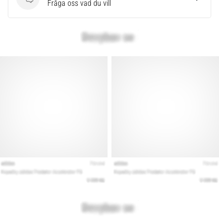
Frågor
Fråga oss vad du vill