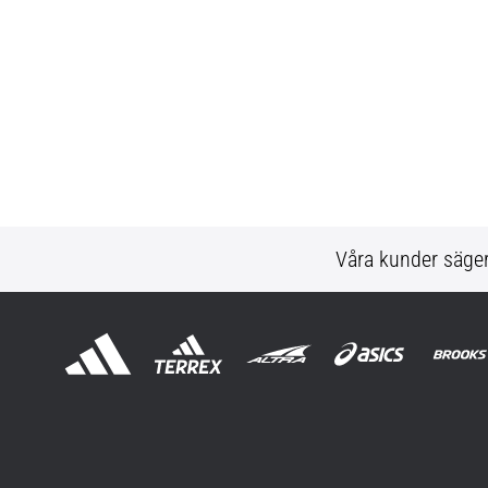
Våra kunder säge