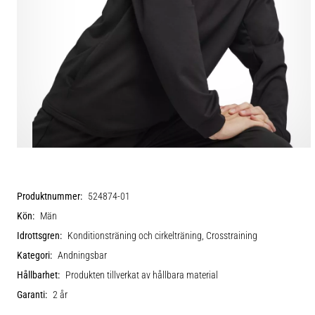
Produktnummer:
524874-01
Kön:
Män
Idrottsgren:
Konditionsträning och cirkelträning, Crosstraining
Kategori:
Andningsbar
Hållbarhet:
Produkten tillverkat av hållbara material
Garanti:
2 år