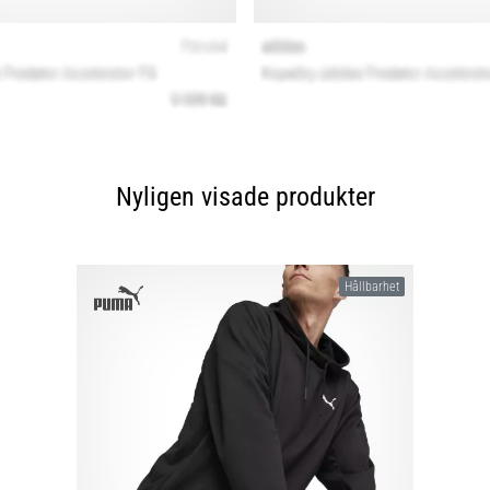
Nyligen visade produkter
Hållbarhet