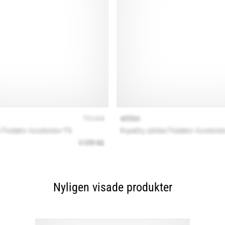
Nyligen visade produkter