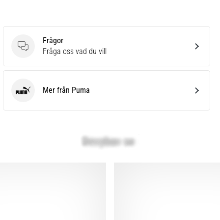
Frågor
Frågor
Fråga oss vad du vill
Mer från Puma
Puma