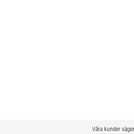
Våra kunder säge