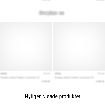
Nyligen visade produkter