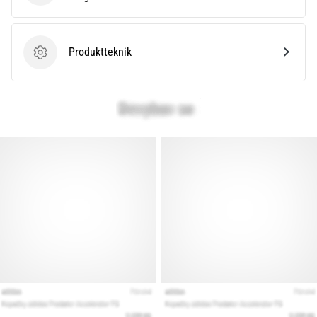
Produktteknik
Produktteknik