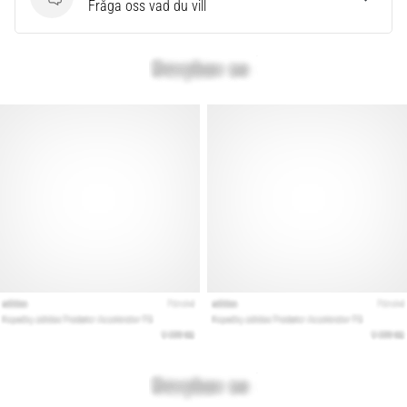
Frågor
Fråga oss vad du vill