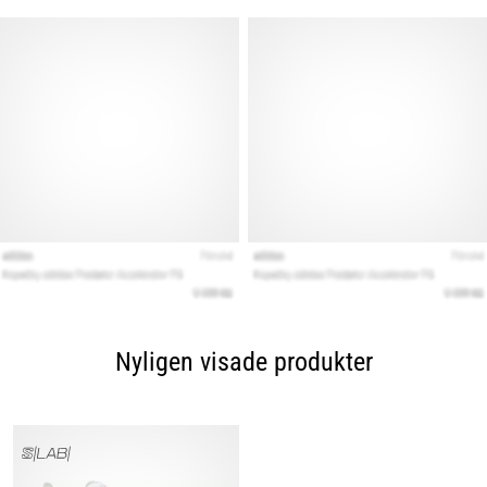
Nyligen visade produkter