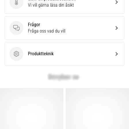
Skriv en produktrecension
Vi vill gärna läsa din åsikt
Frågor
Frågor
Fråga oss vad du vill
Produktteknik
Produktteknik