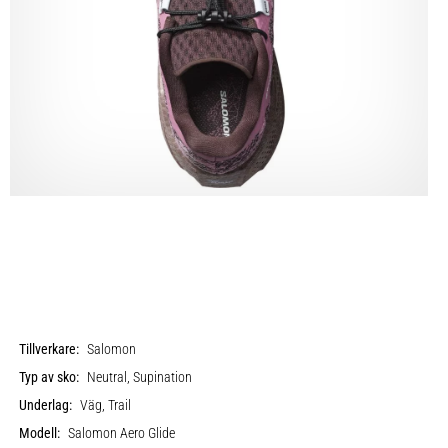
Tillverkare:
Salomon
Typ av sko:
Neutral, Supination
Underlag:
Väg, Trail
Modell:
Salomon Aero Glide