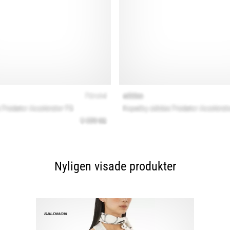
Nyligen visade produkter