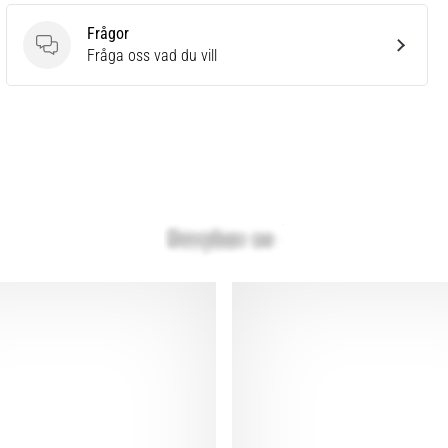
Frågor
Frågor
Fråga oss vad du vill