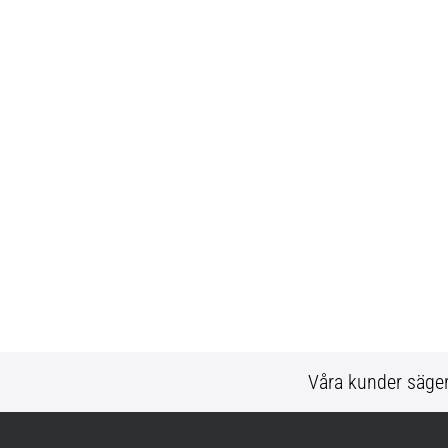
Våra kunder säge