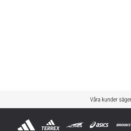
Våra kunder säge