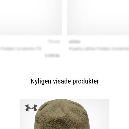
Nyligen visade produkter