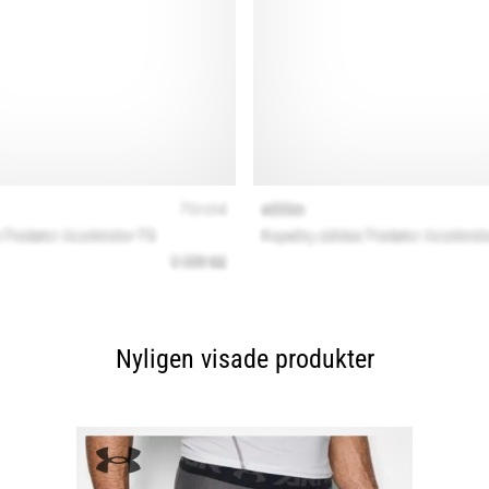
Nyligen visade produkter