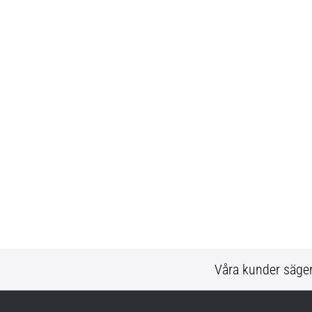
Våra kunder säge