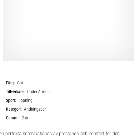
Färg:
Grå
Tillverkare:
Under Armour
Sport:
Löpning
Kategori:
Andningsbar
Garanti:
2 år
n perfekta kombinationen av prestanda och komfort för den