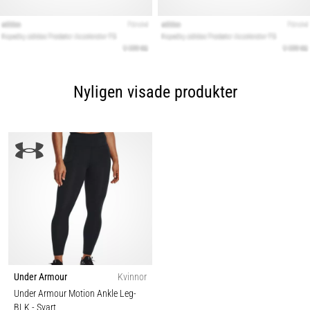
Nyligen visade produkter
Under Armour
Kvinnor
Under Armour Motion Ankle Leg-
BLK
- Svart