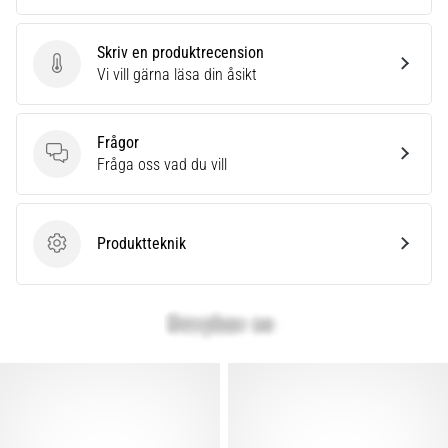
Skriv en produktrecension
Skriv en produktrecension
Vi vill gärna läsa din åsikt
Frågor
Frågor
Fråga oss vad du vill
Produktteknik
Produktteknik