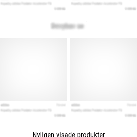
Nyligen visade produkter