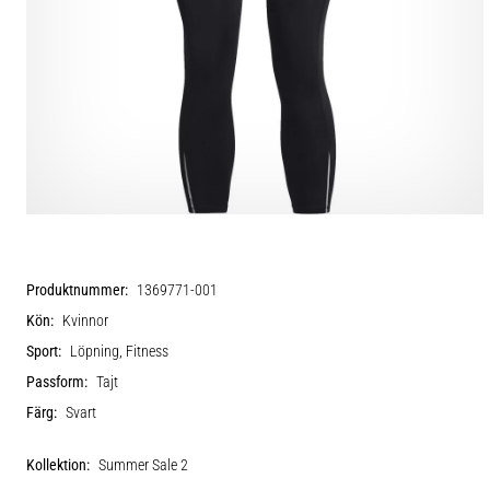
Produktnummer:
1369771-001
Kön:
Kvinnor
Sport:
Löpning, Fitness
Passform:
Tajt
Färg:
Svart
Kollektion:
Summer Sale 2