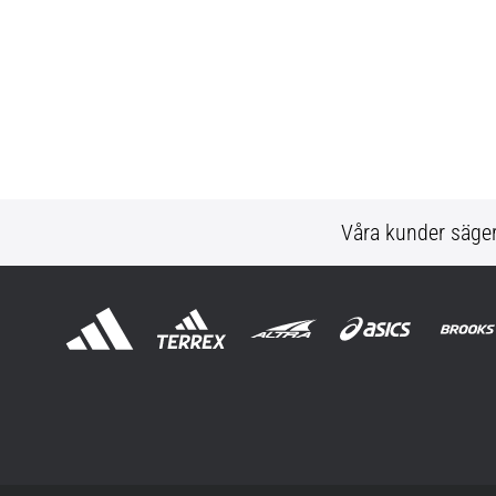
Våra kunder säge