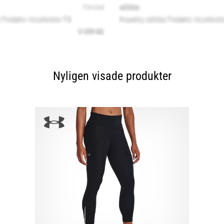
Nyligen visade produkter