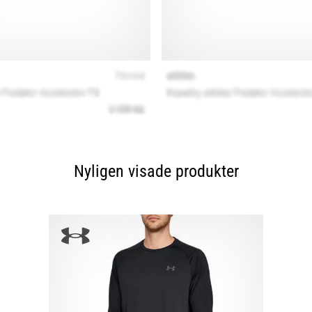
Nyligen visade produkter