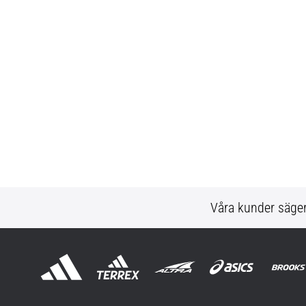
Våra kunder säge