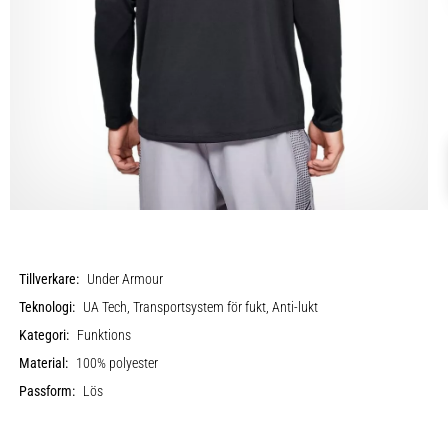
Tillverkare:
Under Armour
Teknologi:
UA Tech, Transportsystem för fukt, Anti-lukt
Kategori:
Funktions
Material:
100% polyester
Passform:
Lös