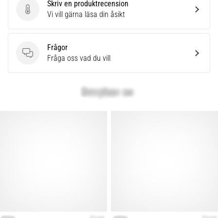
Skriv en produktrecension
Skriv en produktrecension
Vi vill gärna läsa din åsikt
Frågor
Frågor
Fråga oss vad du vill