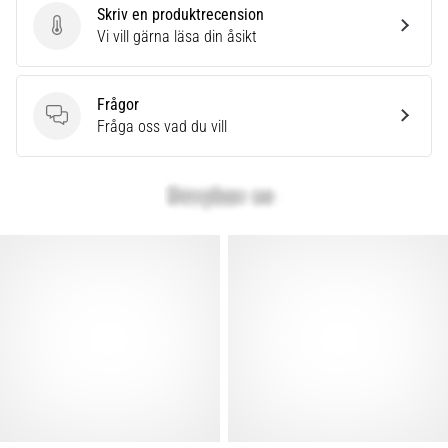
Skriv en produktrecension
Skriv en produktrecension
Vi vill gärna läsa din åsikt
Frågor
Frågor
Fråga oss vad du vill