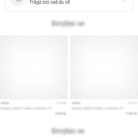
Frågor
Fråga oss vad du vill