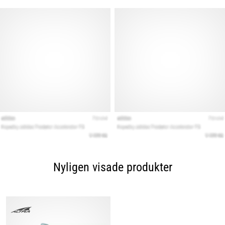
Nyligen visade produkter