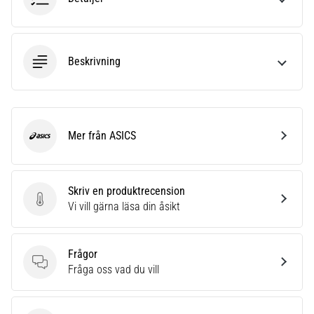
Beskrivning
Mer från ASICS
ASICS
Skriv en produktrecension
Skriv en produktrecension
Vi vill gärna läsa din åsikt
Frågor
Frågor
Fråga oss vad du vill