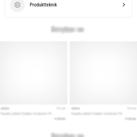
Produktteknik
Produktteknik