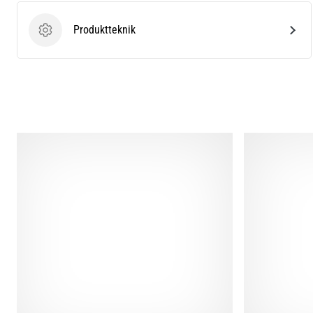
Produktteknik
Produktteknik