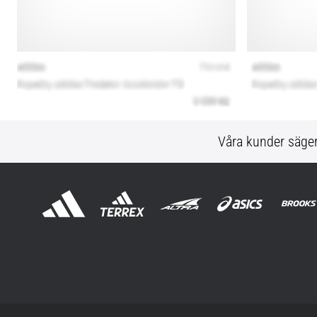
Våra kunder säge