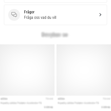
Frågor
Frågor
Fråga oss vad du vill