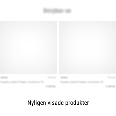
Nyligen visade produkter