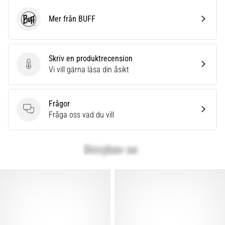
Mer från BUFF
BUFF
Skriv en produktrecension
Skriv en produktrecension
Vi vill gärna läsa din åsikt
Frågor
Frågor
Fråga oss vad du vill