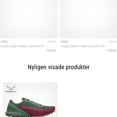
Nyligen visade produkter