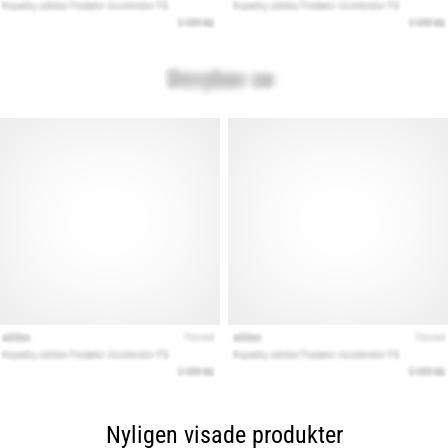
Nyligen visade produkter