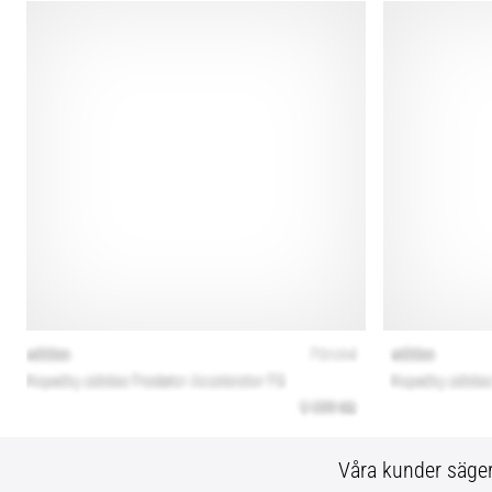
Våra kunder säge