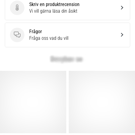
Skriv en produktrecension
Skriv en produktrecension
Vi vill gärna läsa din åsikt
Frågor
Frågor
Fråga oss vad du vill