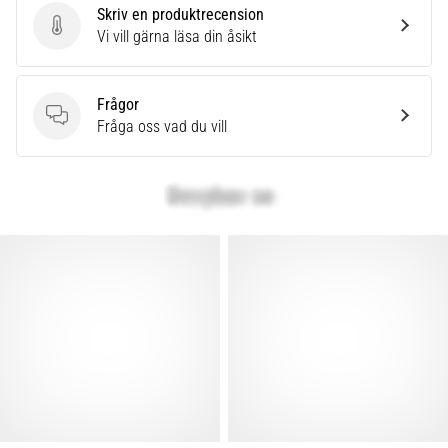
Skriv en produktrecension
Skriv en produktrecension
Vi vill gärna läsa din åsikt
Frågor
Frågor
Fråga oss vad du vill