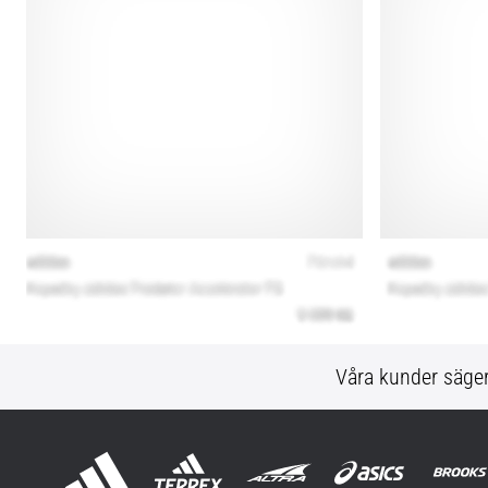
Våra kunder säge