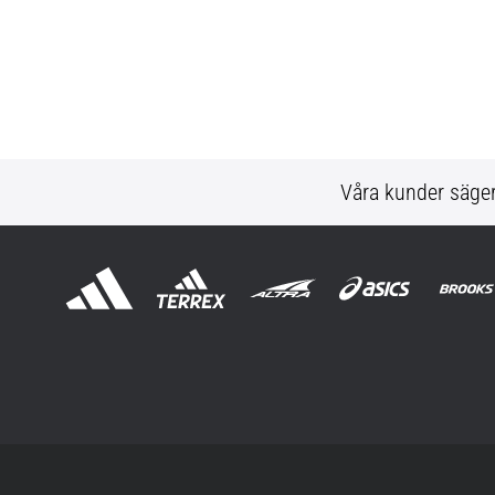
Våra kunder säge