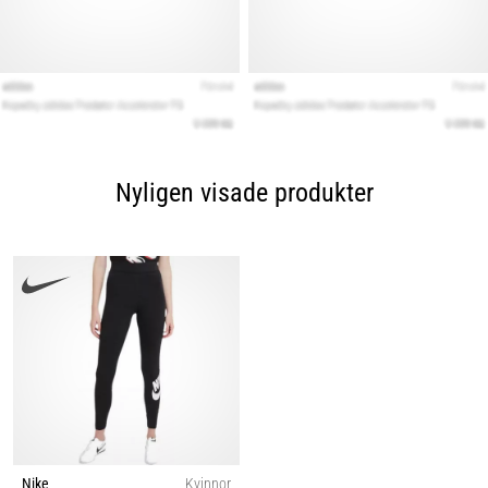
Nyligen visade produkter
Nike
Kvinnor