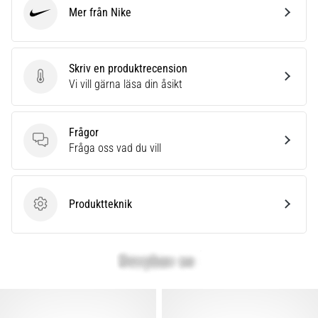
Mer från Nike
Nike
Skriv en produktrecension
Skriv en produktrecension
Vi vill gärna läsa din åsikt
Frågor
Frågor
Fråga oss vad du vill
Produktteknik
Produktteknik