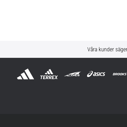
Våra kunder säge