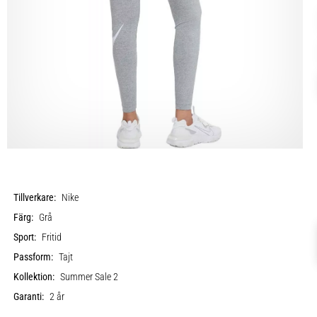
Tillverkare:
Nike
Färg:
Grå
Sport:
Fritid
Passform:
Tajt
Kollektion:
Summer Sale 2
Garanti:
2 år