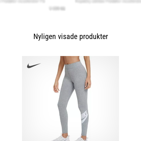
Nyligen visade produkter