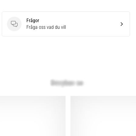
Frågor
Frågor
Fråga oss vad du vill