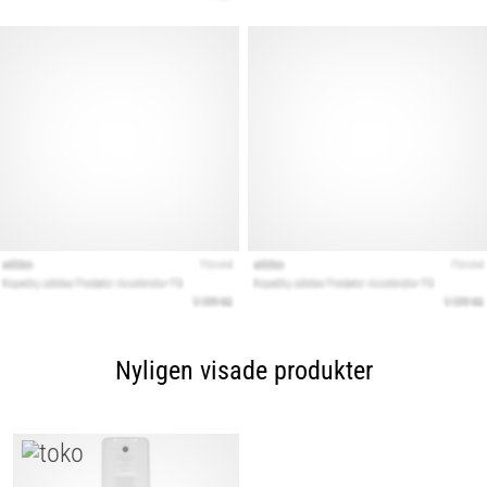
Nyligen visade produkter