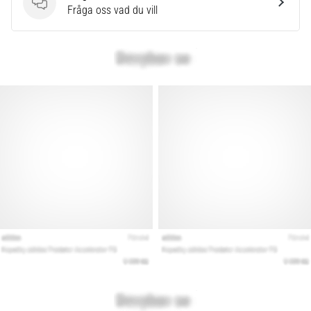
Frågor
Fråga oss vad du vill