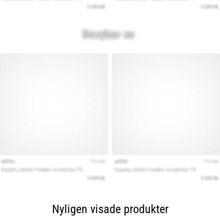
Nyligen visade produkter