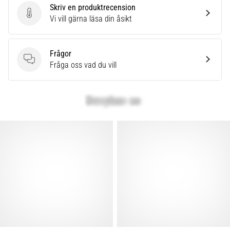
Skriv en produktrecension
Skriv en produktrecension
Vi vill gärna läsa din åsikt
Frågor
Frågor
Fråga oss vad du vill