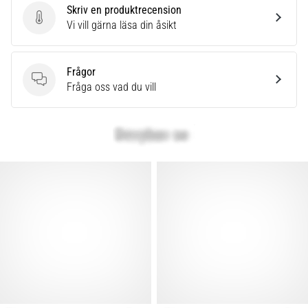
Skriv en produktrecension
Skriv en produktrecension
Vi vill gärna läsa din åsikt
Frågor
Frågor
Fråga oss vad du vill