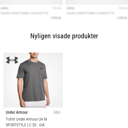
Nyligen visade produkter
Under Armour
Män
T-shirt Under Armour UA M
SPORTSTYLE LC SS
- Grå