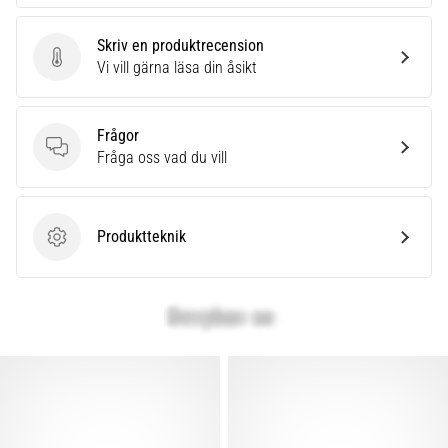
Skriv en produktrecension
Skriv en produktrecension
Vi vill gärna läsa din åsikt
Frågor
Frågor
Fråga oss vad du vill
Produktteknik
Produktteknik